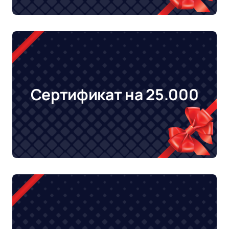
Сертификат на 25.000