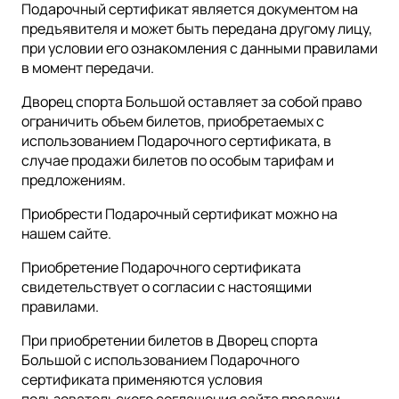
Подарочный сертификат является документом на
предъявителя и может быть передана другому лицу,
при условии его ознакомления с данными правилами
в момент передачи.
Дворец спорта Большой оставляет за собой право
ограничить объем билетов, приобретаемых с
использованием Подарочного сертификата, в
случае продажи билетов по особым тарифам и
предложениям.
Приобрести Подарочный сертификат можно на
нашем сайте.
Приобретение Подарочного сертификата
свидетельствует о согласии с настоящими
правилами.
При приобретении билетов в Дворец спорта
Большой с использованием Подарочного
сертификата применяются условия
пользовательского соглашения сайта продажи