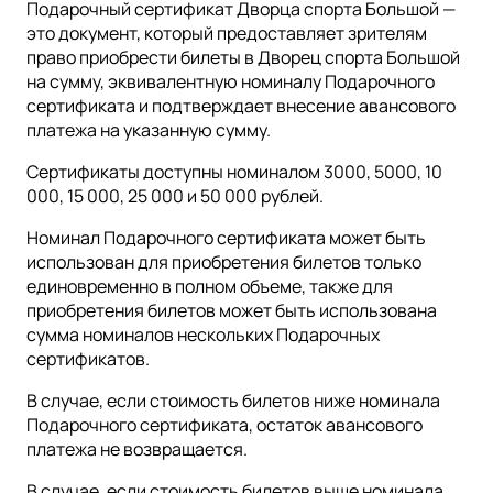
Подарочный сертификат Дворца спорта Большой —
это документ, который предоставляет зрителям
право приобрести билеты в Дворец спорта Большой
на сумму, эквивалентную номиналу Подарочного
сертификата и подтверждает внесение авансового
платежа на указанную сумму.
Сертификаты доступны номиналом 3000, 5000, 10
000, 15 000, 25 000 и 50 000 рублей.
Номинал Подарочного сертификата может быть
использован для приобретения билетов только
единовременно в полном объеме, также для
приобретения билетов может быть использована
сумма номиналов нескольких Подарочных
сертификатов.
В случае, если стоимость билетов ниже номинала
Подарочного сертификата, остаток авансового
платежа не возвращается.
В случае, если стоимость билетов выше номинала