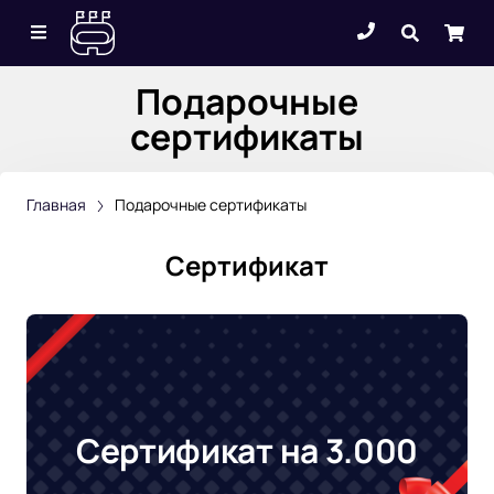
Подарочные
сертификаты
Главная
Подарочные сертификаты
Сертификат
Сертификат на 3.000