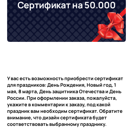
Сертификат на 50.000
У вас есть возможность приобрести сертификат
для праздников: День Рождения, Новый год, 1
мая, 8 марта, День защитника Отечества и День
России. При оформлении заказа, пожалуйста,
укажите в комментарии к заказу, под какой
праздник вам необходим сертификат. Обратите
внимание, что дизайн сертификата будет
соответствовать выбранному празднику.