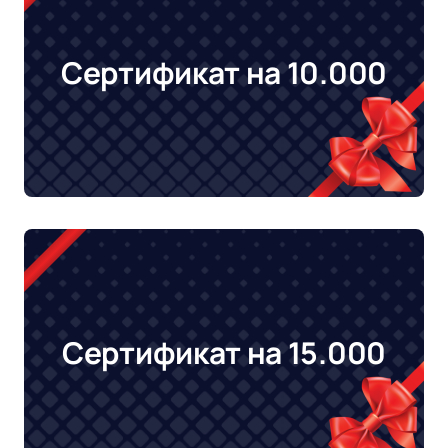
Сертификат на 10.000
Сертификат на 15.000