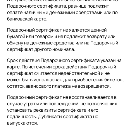
Подарочного сертификата, разница подлежит
оплате наличными денежными средствами или по
банковской карте.
Подарочный сертификат не является ценной
бумагой или товаром и не подлежит возврату или
обмену на денежные средства или на Подарочный
сертификат другого номинала.
Срок действия Подарочного сертификата указан на
карте. По истечении срока действия Подарочный
сертификат считается недействительной и не
может быть использован для приобретения билетов,
остаток авансового платежа не возвращается.
Подарочный сертификат не восстанавливается в
случае утраты или повреждений, не позволяющих
установить реквизиты сертификата и его
подлинность. Дубликаты сертификата не
выпускаются.