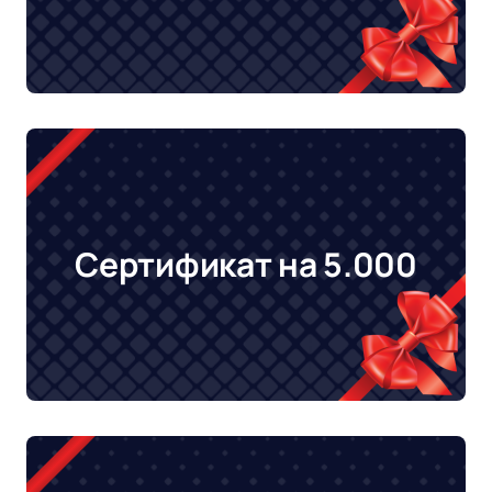
Сертификат на 5.000