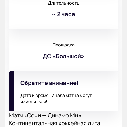
Длительность
~
2 часа
Площадка
ДС «Большой»
Обратите внимание!
Дата и время начала матча могут
измениться!
Матч «Сочи — Динамо Мн».
Континентальная хоккейная лига