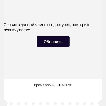
Сервис в данный момент недоступен, повторите
попытку позже
Обновить
Время брони - 30 минут.