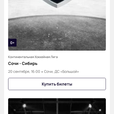
0+
Континентальная Хоккейная Лига
Сочи - Сибирь
20 сентября, 16:00
Сочи, ДС «Большой»
Купить билеты