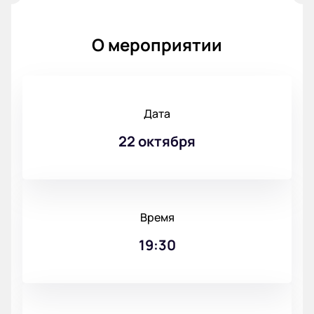
О мероприятии
Дата
22 октября
Время
19:30