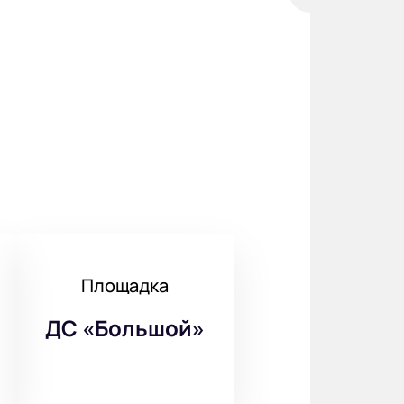
Площадка
ДС «Большой»