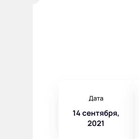
Дата
14 сентября,
2021