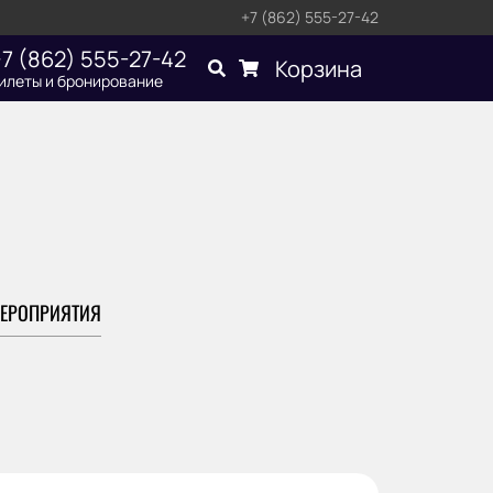
+7 (862) 555-27-42
7 (862) 555-27-42
Корзина
илеты и бронирование
ЕРОПРИЯТИЯ