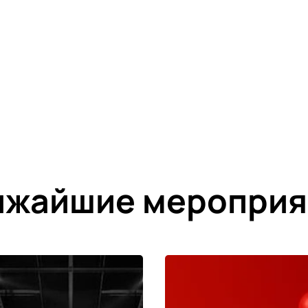
ижайшие мероприя