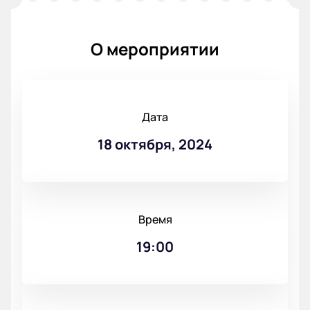
О мероприятии
Дата
18 октября, 2024
Время
19:00