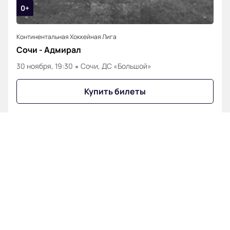
0+
Континентальная Хоккейная Лига
Сочи - Адмирал
30 ноября, 19:30
Сочи, ДС «Большой»
Купить билеты