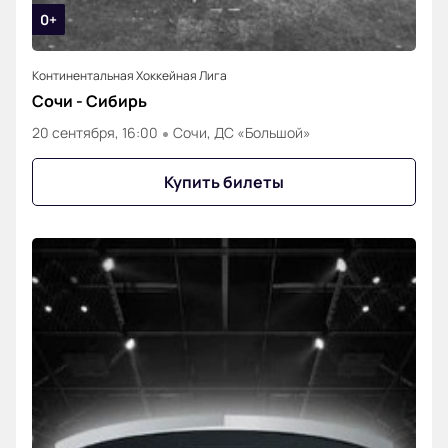
0+
Континентальная Хоккейная Лига
Сочи - Сибирь
20 сентября, 16:00
Сочи, ДС «Большой»
Купить билеты