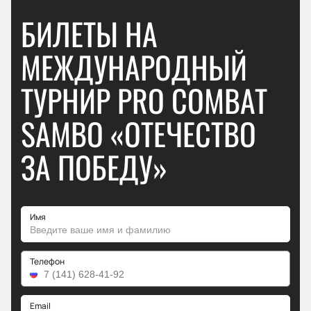
БИЛЕТЫ НА
МЕЖДУНАРОДНЫЙ
ТУРНИР PRO COMBAT
SAMBO «ОТЕЧЕСТВО
ЗА ПОБЕДУ»
Имя
Телефон
Email